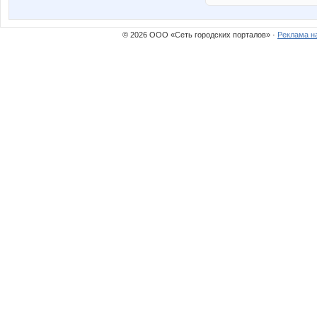
© 2026 ООО «Сеть городских порталов» ·
Реклама н